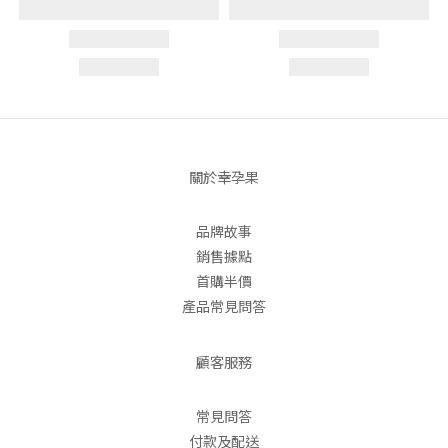
關於幸孕果
品牌故事
銷售據點
首購半價
產品常見問答
顧客服務
常見問答
付款及配送