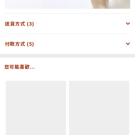
送貨方式 (3)
付款方式 (5)
您可能喜歡...