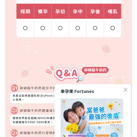
幸孕果 Fortunes