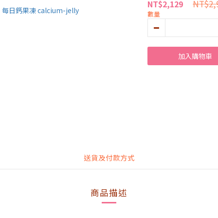
NT$2,
NT$2,129
數量
加入購物車
送貨及付款方式
商品描述