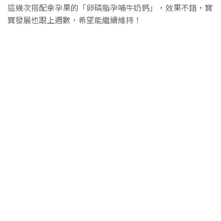
這幾次搭配幸孕果的「卵磷脂孕哺牛奶鈣」，效果不錯，寶
寶發展也跟上週數，希望能繼續維持！