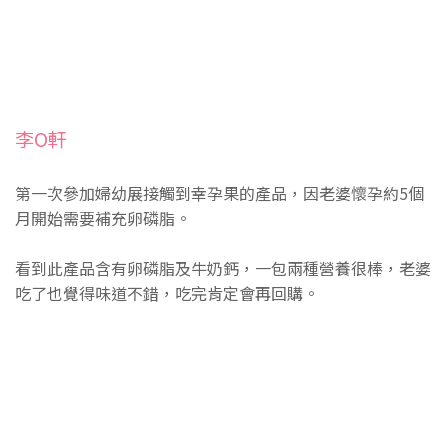
李O軒
第一次參加婦幼展接觸到幸孕果的產品，因老婆懷孕約5個
月開始需要補充卵磷脂。
看到此產品含有卵磷脂及牛奶鈣，一包兩種營養很棒，老婆
吃了也覺得味道不錯，吃完肯定會再回購。