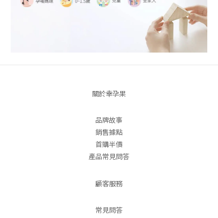
關於幸孕果
品牌故事
銷售據點
首購半價
產品常見問答
顧客服務
常見問答